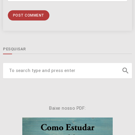
PESQUISAR
search
Baixe nosso PDF: