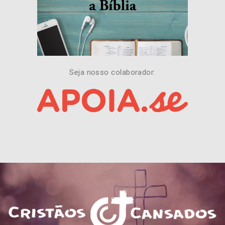
Seja nosso colaborador: