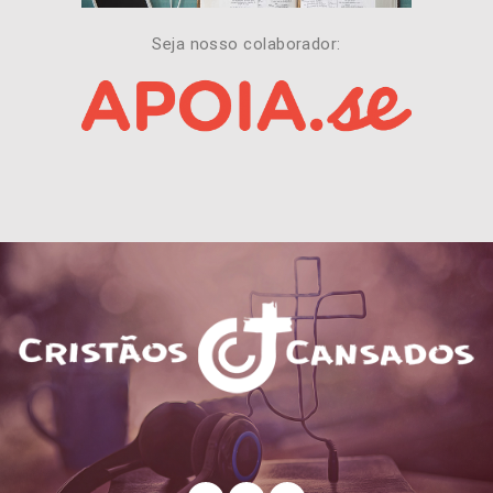
Seja nosso colaborador: