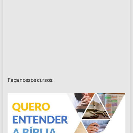
Faça nossos cursos: