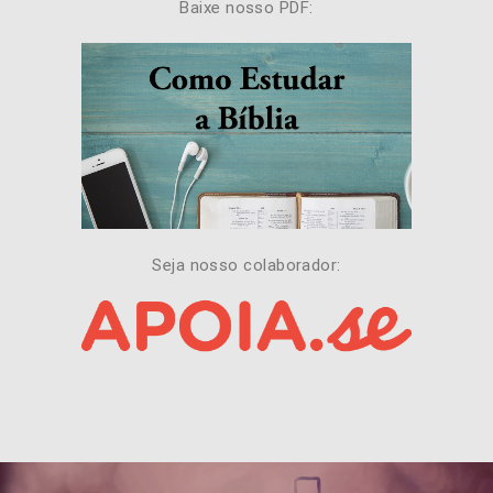
Baixe nosso PDF:
Seja nosso colaborador: