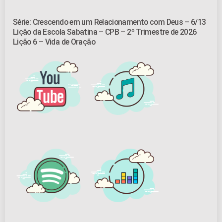
Série: Crescendo em um Relacionamento com Deus – 6/13
Lição da Escola Sabatina – CPB – 2º Trimestre de 2026
Lição 6 – Vida de Oração