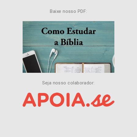
Baixe nosso PDF:
Seja nosso colaborador: