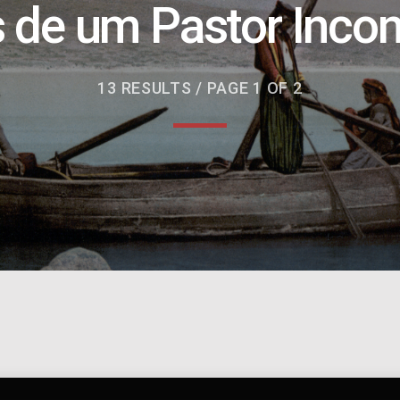
 de um Pastor Inco
13 RESULTS / PAGE 1 OF 2