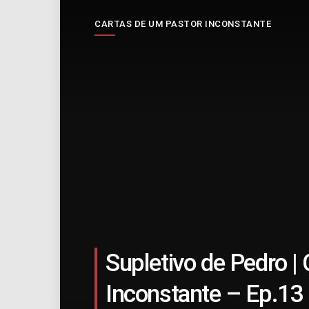
CARTAS DE UM PASTOR INCONSTANTE
Supletivo de Pedro |
Inconstante – Ep.13