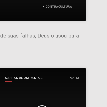
CONTRACULTURA
de suas falhas, Deus o usou para
CARTAS DE UM PASTOR
13
INCONSTANTE