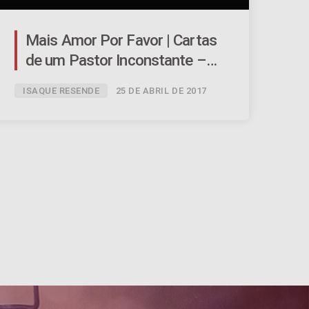
Mais Amor Por Favor | Cartas
de um Pastor Inconstante –
Ep.05 | #050
ISAQUE RESENDE
25 DE ABRIL DE 2017