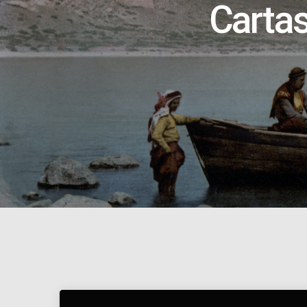
Cartas