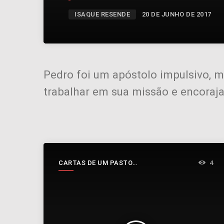
ISAQUE RESENDE
20 DE JUNHO DE 2017
Pedro foi um apóstolo impulsivo, 
trabalhar em sua missão e encorajar
CARTAS DE UM PASTOR
4
INCONSTANTE