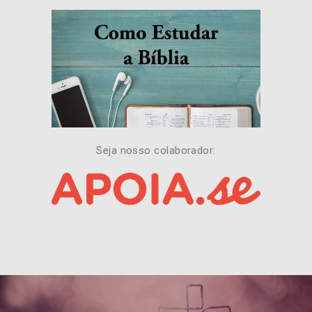
Seja nosso colaborador: