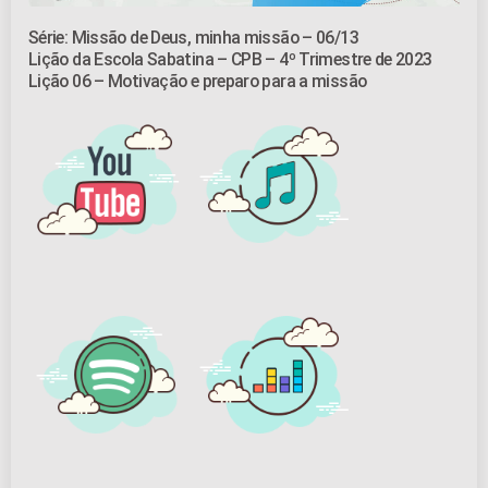
Série: Missão de Deus, minha missão – 06/13
Lição da Escola Sabatina – CPB – 4º Trimestre de 2023
Lição 06 – Motivação e preparo para a missão