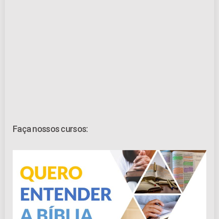
Faça nossos cursos: