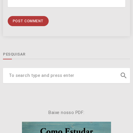
PESQUISAR
search
Baixe nosso PDF: