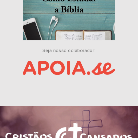
Seja nosso colaborador: