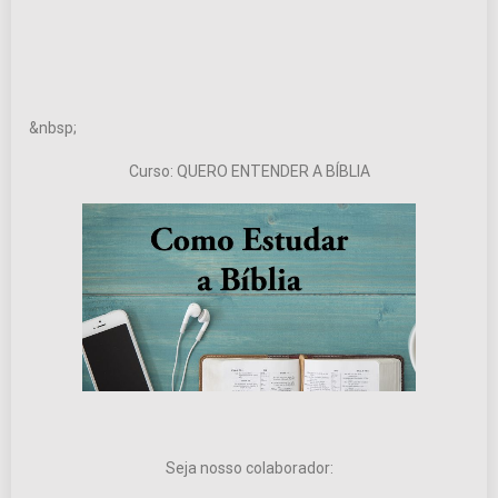
&nbsp;
Curso: QUERO ENTENDER A BÍBLIA
Seja nosso colaborador: