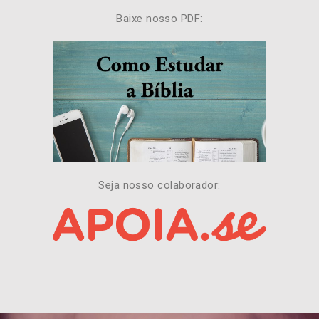
Baixe nosso PDF:
Seja nosso colaborador: