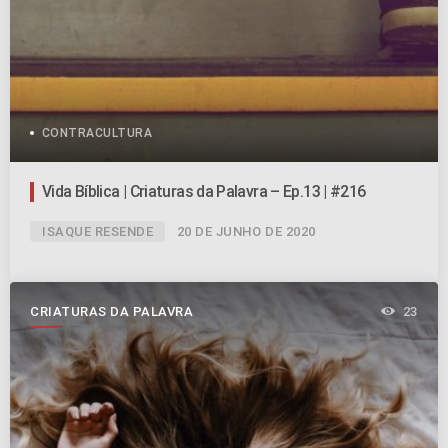
CONTRACULTURA
Vida Bíblica | Criaturas da Palavra – Ep.13 | #216
ISAQUE RESENDE
20 DE JUNHO DE 2020
CRIATURAS DA PALAVRA
23