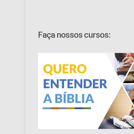
Faça nossos cursos: