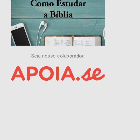
Seja nosso colaborador: