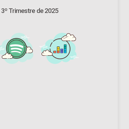
 3º Trimestre de 2025