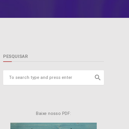
PESQUISAR
search
Baixe nosso PDF: