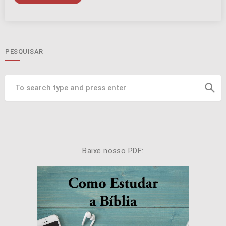
PESQUISAR
search
Baixe nosso PDF: