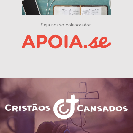
Seja nosso colaborador: