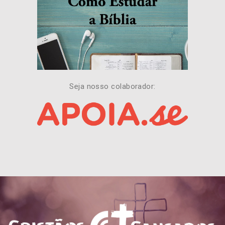
Seja nosso colaborador: