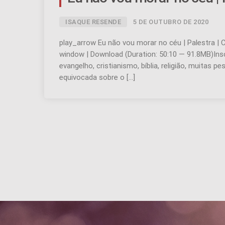
ISAQUE RESENDE
5 DE OUTUBRO DE 2020
play_arrow Eu não vou morar no céu | Palestra | 
window | Download (Duration: 50:10 — 91.8MB)Ins
evangelho, cristianismo, bíblia, religião, muitas
equivocada sobre o […]