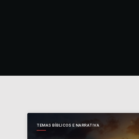
TEMAS BÍBLICOS E NARRATIVA