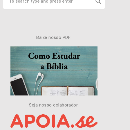
search
Baixe nosso PDF:
Seja nosso colaborador: