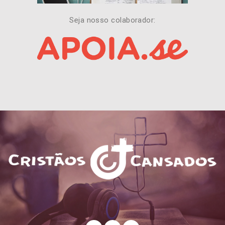
Seja nosso colaborador: