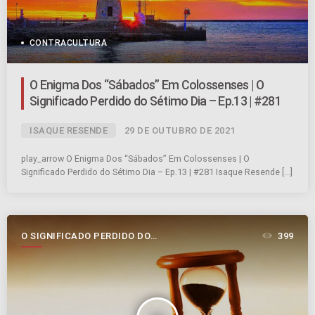
CONTRACULTURA
O Enigma Dos “Sábados” Em Colossenses | O
Significado Perdido do Sétimo Dia – Ep.13 | #281
ISAQUE RESENDE
29 DE OUTUBRO DE 2021
play_arrow O Enigma Dos “Sábados” Em Colossenses | O
Significado Perdido do Sétimo Dia – Ep.13 | #281 Isaque Resende […]
O SIGNIFICADO PERDIDO DO
399
SÉTIMO DIA