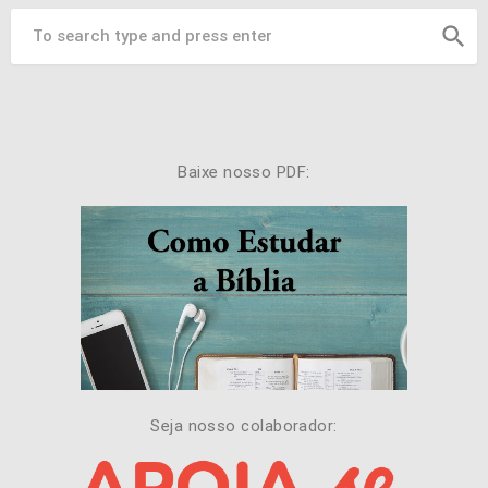
search
Baixe nosso PDF:
Seja nosso colaborador: