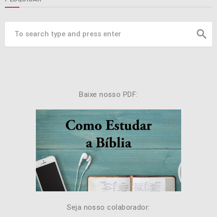
search
Baixe nosso PDF:
Seja nosso colaborador: