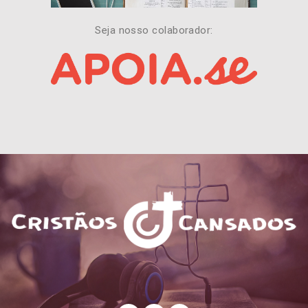
Seja nosso colaborador: