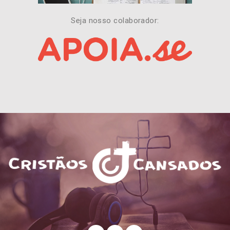
Seja nosso colaborador: