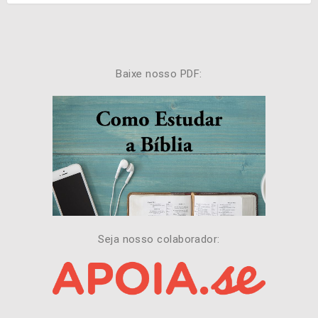
Baixe nosso PDF:
Seja nosso colaborador: