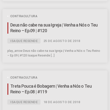
CONTRACULTURA
Deus não cabe na sua Igreja | Venha a Nós o Teu
Reino – Ep.09 | #120
ISAQUE RESENDE
25 DE AGOSTO DE 2018
play_arrow Deus não cabe na sua Igreja | Venha a Nós o Teu Reino
– Ep.09 | #120 Isaque Resende […]
CONTRACULTURA
Treta Pouca é Bobagem | Venha a Nós o Teu
Reino – Ep.08 | #119
ISAQUE RESENDE
18 DE AGOSTO DE 2018