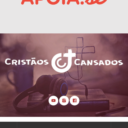
Cristãos Cansados 2019