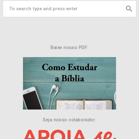
search
Baixe nosso PDF:
Seja nosso colaborador: